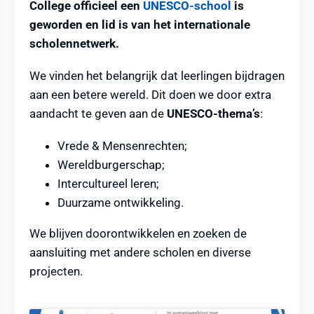
College officieel een
UNESCO-school
is
geworden en lid is van het internationale
scholennetwerk.
We vinden het belangrijk dat leerlingen bijdragen
aan een betere wereld. Dit doen we door extra
aandacht te geven aan de
UNESCO-thema’s
:
Vrede & Mensenrechten;
Wereldburgerschap;
Intercultureel leren;
Duurzame ontwikkeling.
We blijven doorontwikkelen en zoeken de
aansluiting met andere scholen en diverse
projecten.