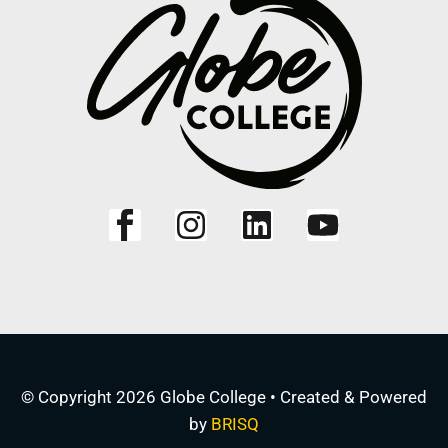
© Copyright 2026 Globe College • Created & Powered
by
BRISQ