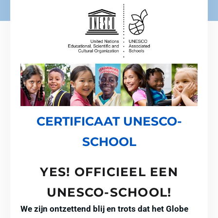
CERTIFICAAT UNESCO-
SCHOOL
YES! OFFICIEEL EEN
UNESCO-SCHOOL!
We zijn ontzettend blij en trots dat het Globe