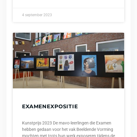
4 september 2023
EXAMENEXPOSITIE
Kunstprijs 2023 De mavo-leerlingen die Examen
hebben gedaan voor het vak Beeldende Vorming
mochten met trots hun werk exposeren tijdens de