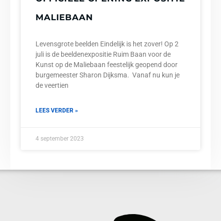
MALIEBAAN
Levensgrote beelden Eindelijk is het zover! Op 2
juli is de beeldenexpositie Ruim Baan voor de
Kunst op de Maliebaan feestelijk geopend door
burgemeester Sharon Dijksma. Vanaf nu kun je
de veertien
LEES VERDER »
4 september 2023