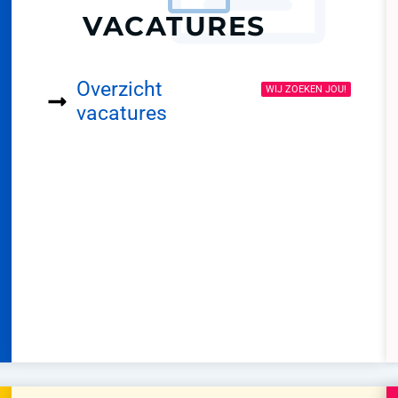
VACATURES
Overzicht
WIJ ZOEKEN JOU!
vacatures