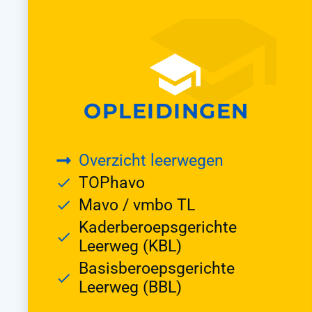
OPLEIDINGEN
Overzicht leerwegen
TOPhavo
Mavo / vmbo TL
Kaderberoepsgerichte
Leerweg (KBL)
Basisberoepsgerichte
Leerweg (BBL)