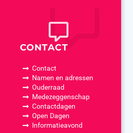
CONTACT
Contact
Namen en adressen
Ouderraad
Medezeggenschap
Contactdagen
Open Dagen
Informatieavond