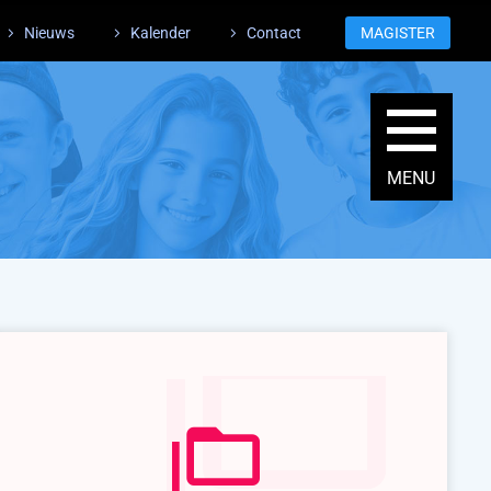
Nieuws
Kalender
Contact
MAGISTER