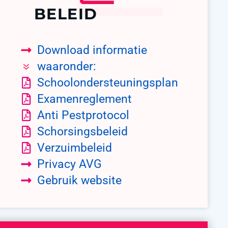
BELEID
Download informatie
waaronder:
Schoolondersteuningsplan
Examenreglement
Anti Pestprotocol
Schorsingsbeleid
Verzuimbeleid
Privacy AVG
Gebruik website