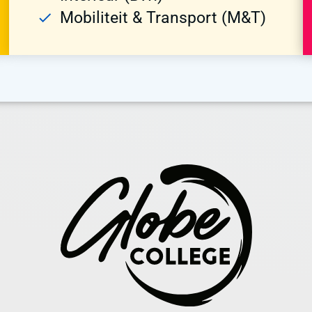
Mobiliteit & Transport (M&T)