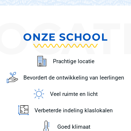
ONZE
SCHOOL
Prachtige locatie
Bevordert de ontwikkeling van leerlingen
Veel ruimte en licht
Verbeterde indeling klaslokalen
Goed klimaat