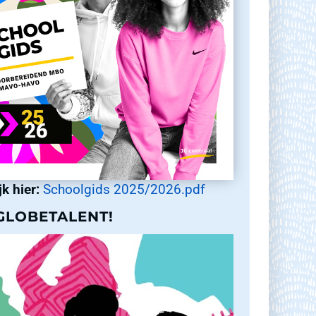
jk hier:
Schoolgids 2025/2026.pdf
GLOBETALENT!