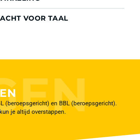
ACHT VOOR TAAL
EN
(beroepsgericht) en BBL (beroepsgericht).
kun je altijd overstappen.