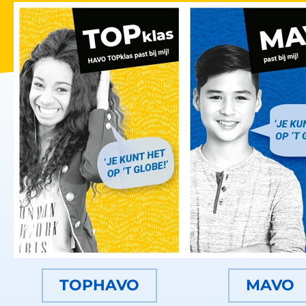
TOPHAVO
MAVO