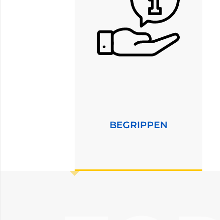
BEGRIPPEN