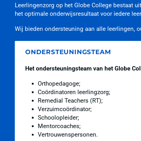
Leerlingenzorg op het Globe College bestaat u
het optimale onderwijsresultaat voor iedere leer
Wij bieden ondersteuning aan alle leerlingen, 
ONDERSTEUNINGSTEAM
Het ondersteuningsteam van het Globe Colle
Orthopedagoge;
Coördinatoren leerlingzorg;
Remedial Teachers (RT);
Verzuimcoördinator;
Schoolopleider;
Mentorcoaches;
Vertrouwenspersonen.