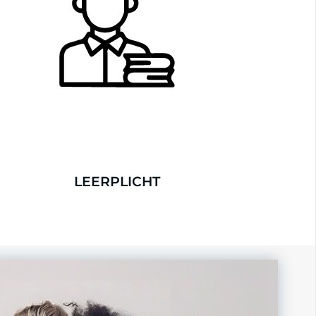
LEERPLICHT