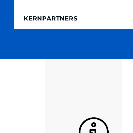
KERNPARTNERS