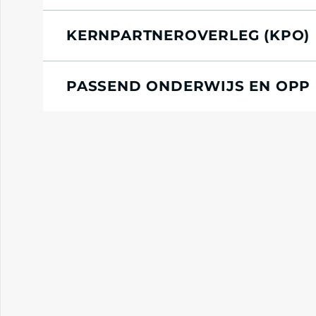
KERNPARTNEROVERLEG (KPO)
PASSEND ONDERWIJS EN OPP