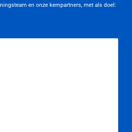
ningsteam en onze kernpartners, met als doel: