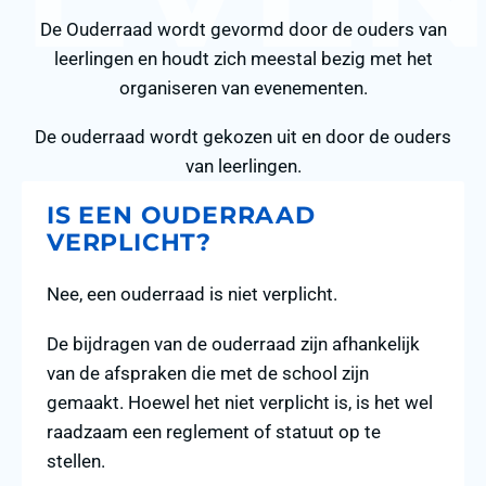
De Ouderraad wordt gevormd door de ouders van
leerlingen en houdt zich meestal bezig met het
organiseren van evenementen.
De ouderraad wordt gekozen uit en door de ouders
van leerlingen.
IS EEN OUDERRAAD
VERPLICHT?
Nee, een ouderraad is niet verplicht.
De bijdragen van de ouderraad zijn afhankelijk
van de afspraken die met de school zijn
gemaakt. Hoewel het niet verplicht is, is het wel
raadzaam een reglement of statuut op te
stellen.