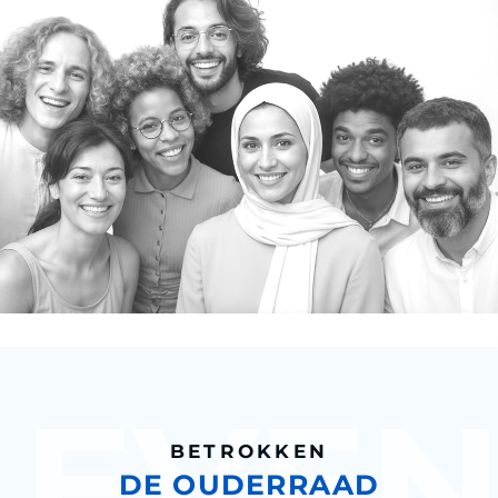
BETROKKEN
DE OUDERRAAD