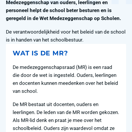
Medezeggenschap van ouders, leerlingen en
personeel helpt de school beter besturen en is
geregeld in de Wet Medezeggenschap op Scholen.
De verantwoordelijkheid voor het beleid van de school
is in handen van het schoolbestuur.
WAT IS DE MR?
De medezeggenschapsraad (MR) is een raad
die door de wet is ingesteld. Ouders, leerlingen
en docenten kunnen meedenken over het beleid
van school.
De MR bestaat uit docenten, ouders en
leerlingen. De leden van de MR worden gekozen.
Als MR-lid denk en praat je mee over het
schoolbeleid. Ouders zijn waardevol omdat ze