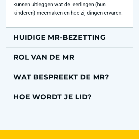
kunnen uitleggen wat de leerlingen (hun
kinderen) meemaken en hoe zij dingen ervaren.
HUIDIGE MR-BEZETTING
ROL VAN DE MR
WAT BESPREEKT DE MR?
HOE WORDT JE LID?