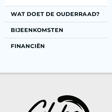
WAT DOET DE OUDERRAAD?
BIJEENKOMSTEN
FINANCIËN