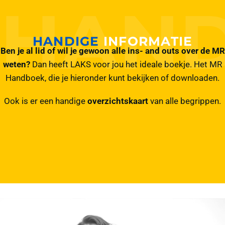
HANDIGE
INFORMATIE
Ben je al lid of wil je gewoon alle ins- and outs over de MR
weten?
Dan heeft LAKS voor jou het ideale boekje. Het MR
Handboek, die je hieronder kunt bekijken of downloaden.
Ook is er een handige
overzichtskaart
van alle begrippen.