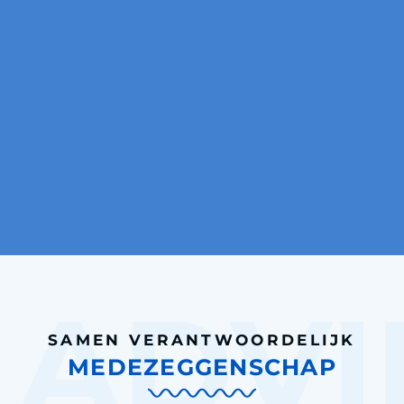
SAMEN VERANTWOORDELIJK
MEDEZEGGENSCHAP