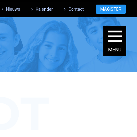
Nieuws
Kalender
Contact
MAGISTER