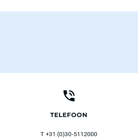
TELEFOON
T +31 (0)30-5112000