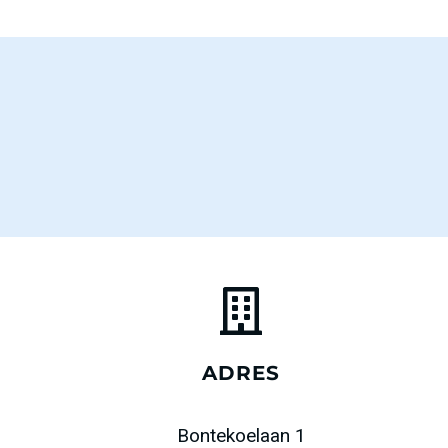
ADRES
Bontekoelaan 1