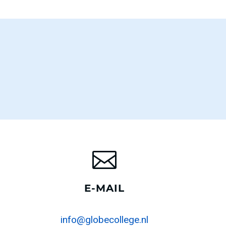
E-MAIL
info@globecollege.nl