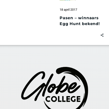
18 april 2017
Pasen – winnaars
Egg Hunt bekend!